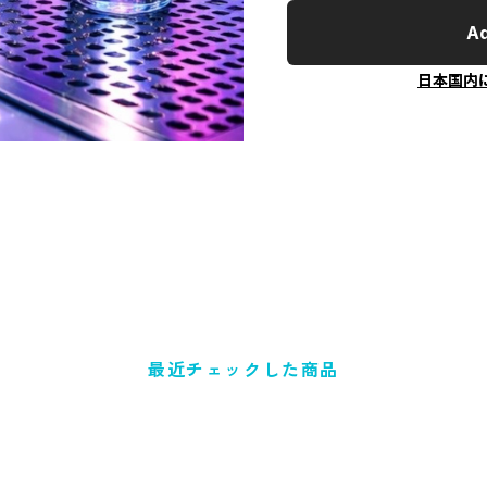
Ad
日本国内
最近チェックした商品