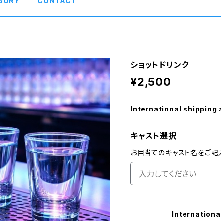
GORY
CONTACT
ショットドリンク
¥2,500
International shipping 
キャスト選択
お目当てのキャスト名をご記
Internationa